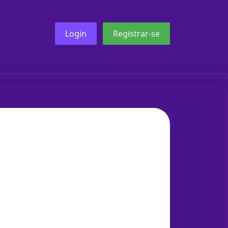
Login
Registrar-se