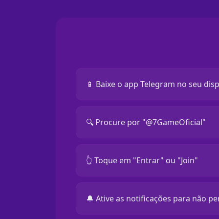
📱 Baixe o app Telegram no seu disp
🔍 Procure por "@7GameOficial"
👆 Toque em "Entrar" ou "Join"
🔔 Ative as notificações para não p