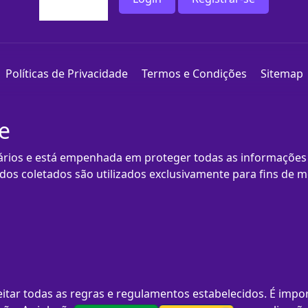
Políticas de Privacidade
Termos e Condições
Sitemap
de
uários e está empenhada em proteger todas as informações 
os coletados são utilizados exclusivamente para fins de m
ar todas as regras e regulamentos estabelecidos. É impor