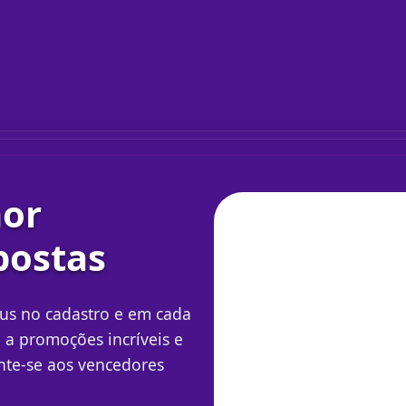
hor
postas
us no cadastro e em cada
a promoções incríveis e
unte-se aos vencedores