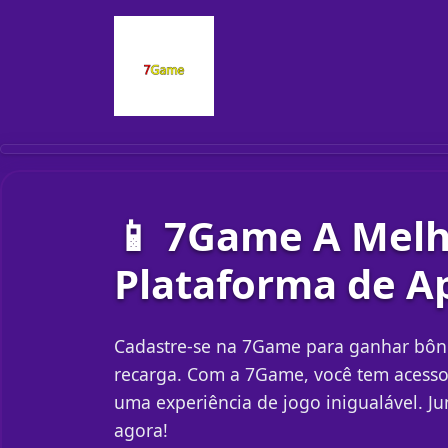
📱 7Game A Mel
Plataforma de A
Cadastre-se na 7Game para ganhar bôn
recarga. Com a 7Game, você tem acesso 
uma experiência de jogo inigualável. J
agora!