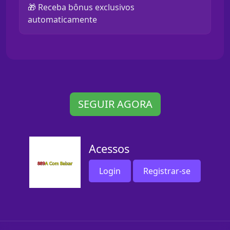
🎁 Receba bônus exclusivos
automaticamente
SEGUIR AGORA
Acessos
Login
Registrar-se