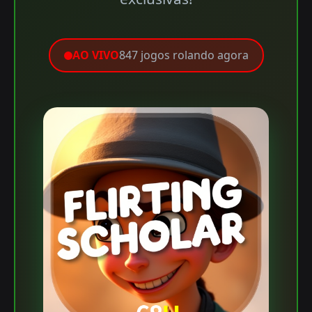
AO VIVO
847 jogos rolando agora