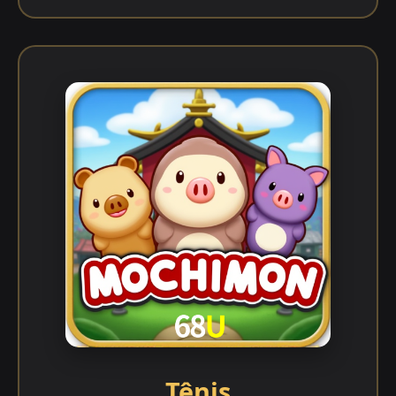
Tênis