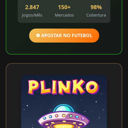
2.847
150+
98%
Jogos/Mês
Mercados
Cobertura
⚽ APOSTAR NO FUTEBOL