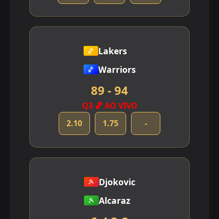
Lakers
🏀
Warriors
🏀
89 - 94
Q3 🏀 AO VIVO
2.10
1.75
-
Djokovic
🎾
Alcaraz
🎾