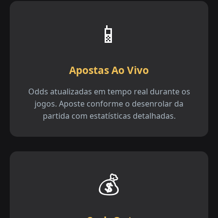
📱
Apostas Ao Vivo
Odds atualizadas em tempo real durante os
jogos. Aposte conforme o desenrolar da
partida com estatísticas detalhadas.
💰