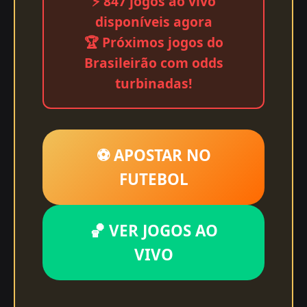
⚡ 847 jogos ao vivo
disponíveis agora
🏆 Próximos jogos do
Brasileirão com odds
turbinadas!
⚽ APOSTAR NO
FUTEBOL
🏀 VER JOGOS AO
VIVO